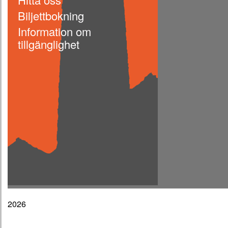
Biljettbokning
Information om
tillgänglighet
2026