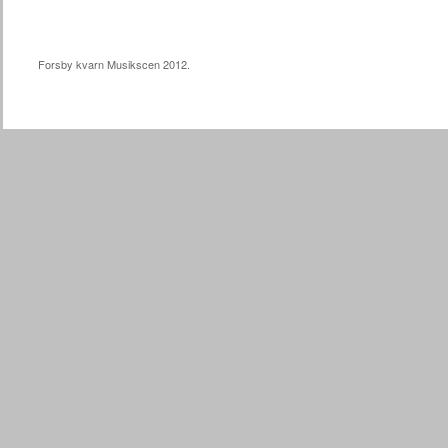
Forsby kvarn Musikscen 2012.