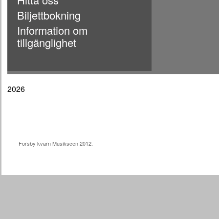
Biljettbokning
Information om
tillgänglighet
2026
Forsby kvarn Musikscen 2012.