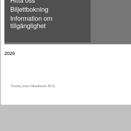
Biljettbokning
Information om
tillgänglighet
2026
Forsby kvarn Musikscen 2012.