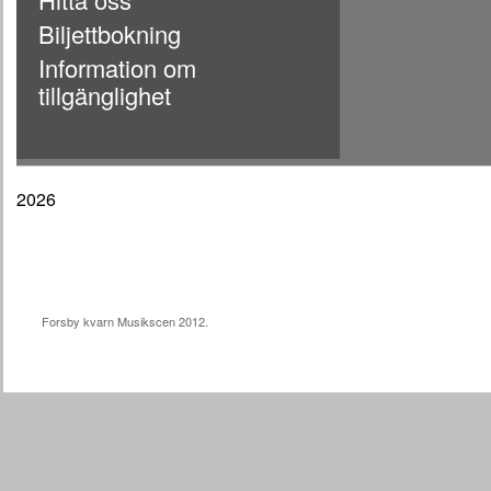
Biljettbokning
Information om
tillgänglighet
2026
Forsby kvarn Musikscen 2012.